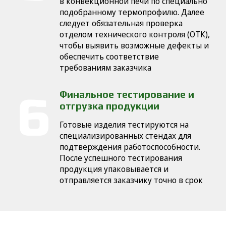
в конвекционной печи по специально
подобранному термопрофилю. Далее
следует обязательная проверка
отделом технического контроля (ОТК),
чтобы выявить возможные дефекты и
обеспечить соответствие
требованиям заказчика
Финальное тестирование и
отгрузка продукции
Готовые изделия тестируются на
специализированных стендах для
подтверждения работоспособности.
После успешного тестирования
продукция упаковывается и
отправляется заказчику точно в срок