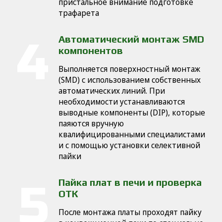
пристальное внимание подготовке
трафарета
Автоматический монтаж SMD
компонентов
Выполняется поверхностный монтаж
(SMD) с использованием собственных
автоматических линий. При
необходимости устанавливаются
выводные компоненты (DIP), которые
паяются вручную
квалифицированными специалистами
и с помощью установки селективной
пайки
Пайка плат в печи и проверка
ОТК
После монтажа платы проходят пайку