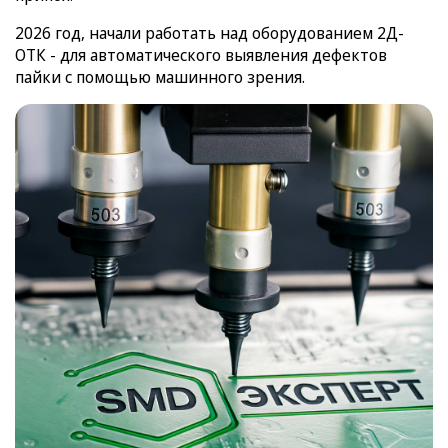
2026 год, начали работать над оборудованием 2Д-
ОТК - для автоматического выявления дефектов
пайки с помощью машинного зрения.