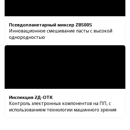
Псевдопланетарный миксер ZB500S
Инновационное смешивание пасты с высокой
однородностью
Инспекция 2Д-ОТК
Контроль электронных компонентов на ПП, с
использованием технологии машинного зрения