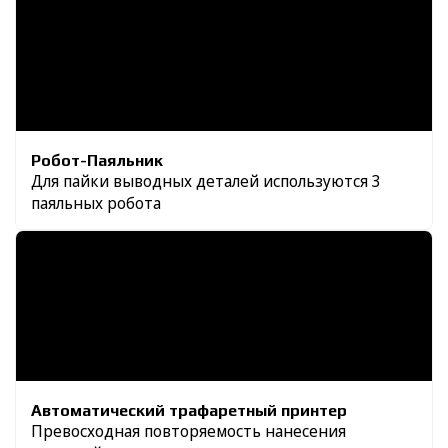
Робот-Паяльник
Для пайки выводных деталей используются 3
паяльных робота
Автоматический трафаретный принтер
Превосходная повторяемость нанесения