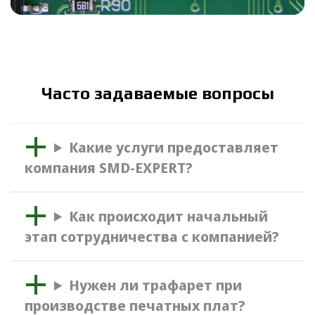
Часто задаваемые вопросы
Какие услуги предоставляет
компания SMD-EXPERT?
Как происходит начальный
этап сотрудничества с компанией?
Нужен ли трафарет при
производстве печатных плат?