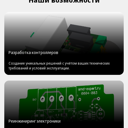
Разработка контроллеров
Создание уникальных решений с учётом ваших технических
требований и условий эксплуатации.
Реинжиниринг электроники