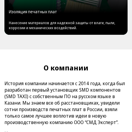
Изоляция печатных плат
Нанесение материалов для надежной защиты от влаги, пыли,
коррозии и механических воздействий.
О компании
История компании начинается с 2014 года, когда был
разработан первый установщик SMD компонентов
(SMD TAXI) с собственным ПО на русском языке в
Казани. Мы знаем все об расстановщиках, увидели
сотни производств печатных плат в России, взяли
только самое лучшее воплотив идеи в новую
производственную компанию ООО “СМД Эксперт”.