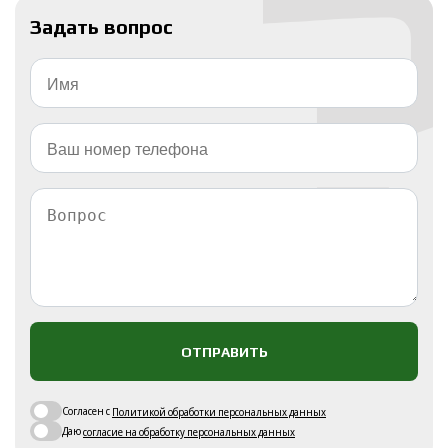
Задать вопрос
ОТПРАВИТЬ
Согласен с
Политикой обработки персональных данных
Даю
согласие на обработку персональных данных