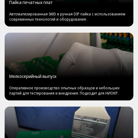
Пайка печатных плат
Автоматизированная SMD и ручная DIP пайка с использованием
современных технологий и оборудования.
Мелкосерийный выпуск
Оперативное производство опытных образцов и небольших
партий для тестирования и внедрения. Подходит для НИОКР.