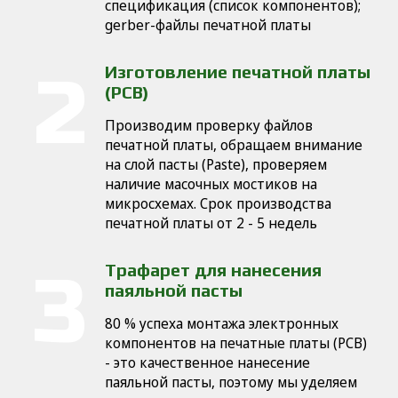
cпецификация (список компонентов);
gerber-файлы печатной платы
Изготовление печатной платы
(PCB)
Производим проверку файлов
печатной платы, обращаем внимание
на слой пасты (Paste), проверяем
наличие масочных мостиков на
микросхемах. Срок производства
печатной платы от 2 - 5 недель
Трафарет для нанесения
паяльной пасты
80 % успеха монтажа электронных
компонентов на печатные платы (PCB)
- это качественное нанесение
паяльной пасты, поэтому мы уделяем