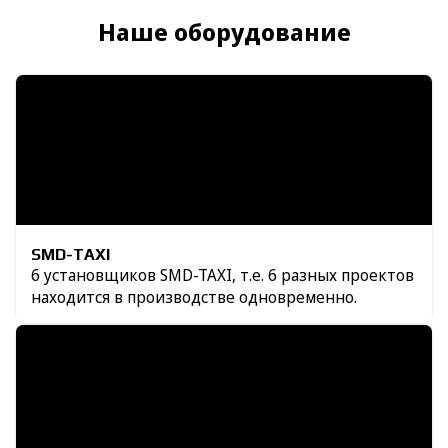
Наше оборудование
SMD-TAXI
6 установщиков SMD-TAXI, т.е. 6 разных проектов
находится в производстве одновременно.