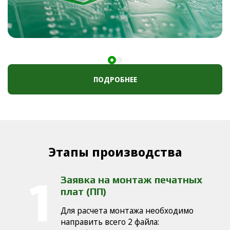
ПОДРОБНЕЕ
Этапы производства
Заявка на монтаж печатных
плат (ПП)
Для расчета монтажа необходимо
направить всего 2 файла: