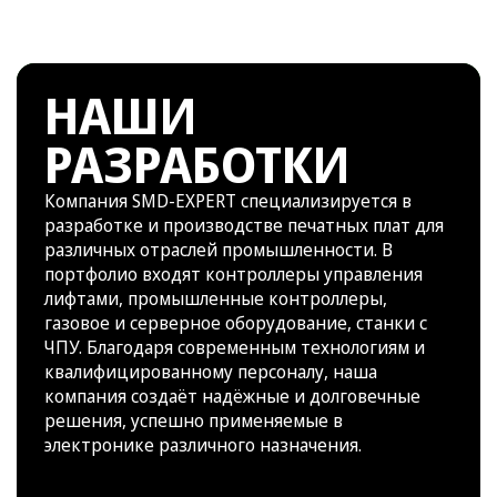
НАШИ
РАЗРАБОТКИ
Компания SMD-EXPERT специализируется в
разработке и производстве печатных плат для
различных отраслей промышленности. В
портфолио входят контроллеры управления
лифтами, промышленные контроллеры,
газовое и серверное оборудование, станки с
ЧПУ. Благодаря современным технологиям и
квалифицированному персоналу, наша
компания создаёт надёжные и долговечные
решения, успешно применяемые в
электронике различного назначения.