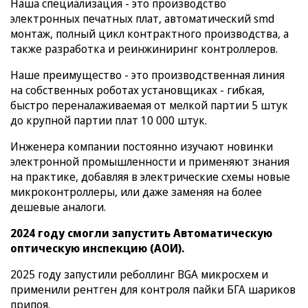
Наша специализация - это производство
электронных печатных плат, автоматический smd
монтаж, полный цикл контрактного производства, а
также разработка и реинжиниринг контроллеров.
Наше преимущество - это производственная линия
на собственных роботах установщиках - гибкая,
быстро переналаживаемая от мелкой партии 5 штук
до крупной партии плат 10 000 штук.
Инженера компании постоянно изучают новинки
электронной промышленности и применяют знания
на практике, добавляя в электрические схемы новые
микроконтроллеры, или даже заменяя на более
дешевые аналоги.
2024 году смогли запустить Автоматическую
оптическую инспекцию (АОИ).
2025 году запустили реболлинг BGA микросхем и
применили рентген для контроля пайки БГА шариков
припоя.