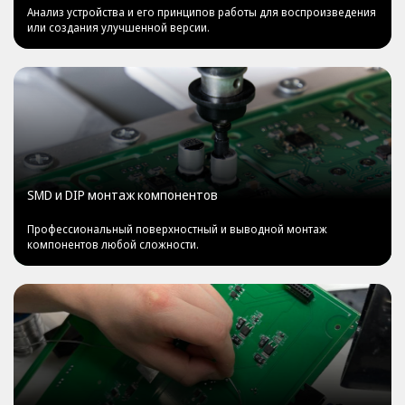
Анализ устройства и его принципов работы для воспроизведения
или создания улучшенной версии.
SMD и DIP монтаж компонентов
Профессиональный поверхностный и выводной монтаж
компонентов любой сложности.