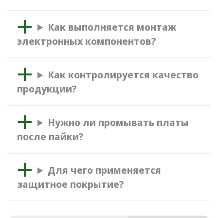
Как выполняется монтаж
электронных компонентов?
Как контролируется качество
продукции?
Нужно ли промывать платы
после пайки?
Для чего применяется
защитное покрытие?