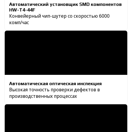
Автоматический установщик ЅМD компонентов
HW-T4-44F
Конвейерный чип-шутер со скоростью 6000
комп/час
Автоматическая оптическая инспекция
Высокая точность проверки дефектов в
производственных процессах