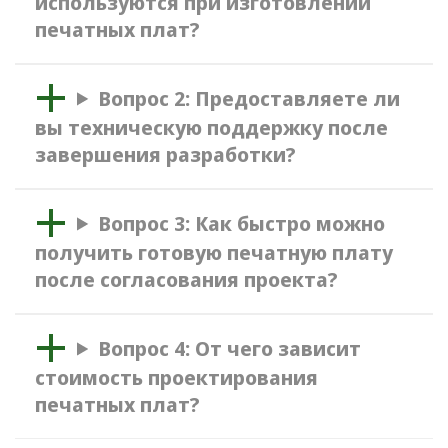
используются при изготовлении
печатных плат?
Вопрос 2: Предоставляете ли
вы техническую поддержку после
завершения разработки?
Вопрос 3: Как быстро можно
получить готовую печатную плату
после согласования проекта?
Вопрос 4: От чего зависит
стоимость проектирования
печатных плат?