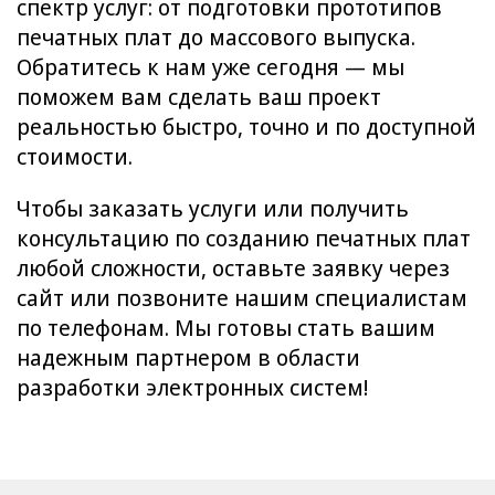
спектр услуг: от подготовки прототипов
печатных плат до массового выпуска.
Обратитесь к нам уже сегодня — мы
поможем вам сделать ваш проект
реальностью быстро, точно и по доступной
стоимости.
Чтобы заказать услуги или получить
консультацию по созданию печатных плат
любой сложности, оставьте заявку через
сайт или позвоните нашим специалистам
по телефонам. Мы готовы стать вашим
надежным партнером в области
разработки электронных систем!