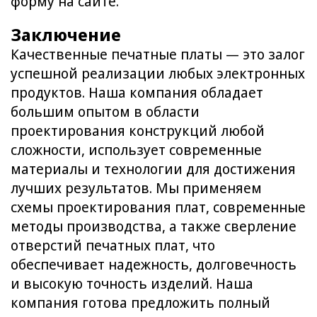
форму на сайте.
Заключение
Качественные печатные платы — это залог
успешной реализации любых электронных
продуктов. Наша компания обладает
большим опытом в области
проектирования конструкций любой
сложности, использует современные
материалы и технологии для достижения
лучших результатов. Мы применяем
схемы проектирования плат, современные
методы производства, а также сверление
отверстий печатных плат, что
обеспечивает надежность, долговечность
и высокую точность изделий. Наша
компания готова предложить полный