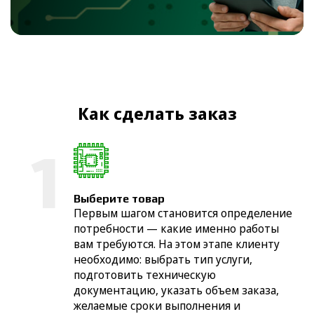
Как сделать заказ
Выберите товар
Первым шагом становится определение
потребности — какие именно работы
вам требуются. На этом этапе клиенту
необходимо: выбрать тип услуги,
подготовить техническую
документацию, указать объем заказа,
желаемые сроки выполнения и