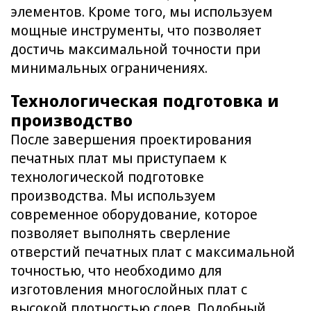
элементов. Кроме того, мы используем
мощные инструменты, что позволяет
достичь максимальной точности при
минимальных ограничениях.
Технологическая подготовка и
производство
После завершения проектирования
печатных плат мы приступаем к
технологической подготовке
производства. Мы используем
современное оборудование, которое
позволяет выполнять сверление
отверстий печатных плат с максимальной
точностью, что необходимо для
изготовления многослойных плат с
высокой плотностью слоев. Подобный