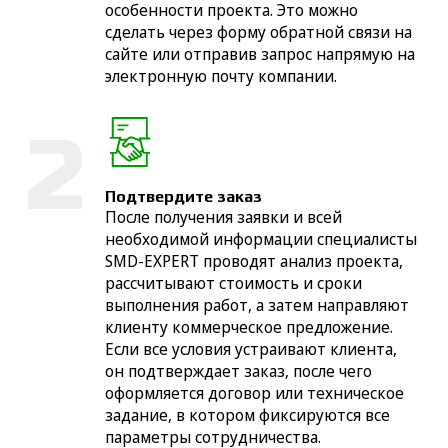
особенности проекта. Это можно
сделать через форму обратной связи на
сайте или отправив запрос напрямую на
электронную почту компании.
Подтвердите заказ
После получения заявки и всей
необходимой информации специалисты
SMD-EXPERT проводят анализ проекта,
рассчитывают стоимость и сроки
выполнения работ, а затем направляют
клиенту коммерческое предложение.
Если все условия устраивают клиента,
он подтверждает заказ, после чего
оформляется договор или техническое
задание, в котором фиксируются все
параметры сотрудничества.