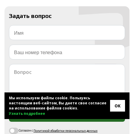
Задать вопрос
Мы используем файлы cookie. Пользуясь
настоящим веб-сайтом, Вы даете свое согласие
ОК
на использование файлов cookies.
ОТПРАВИТЬ
Узнать подробнее
Согласен с
Политикой обработки персональных данных