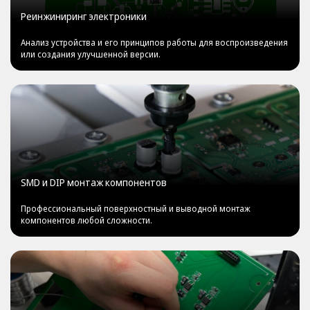
Реинжиниринг электроники
Анализ устройства и его принципов работы для воспроизведения
или создания улучшенной версии.
SMD и DIP монтаж компонентов
Профессиональный поверхностный и выводной монтаж
компонентов любой сложности.