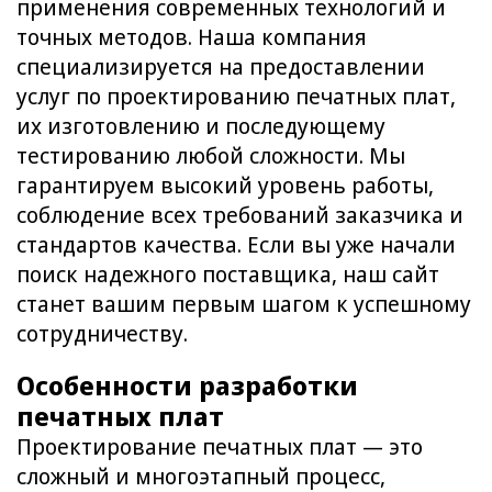
применения современных технологий и
точных методов. Наша компания
специализируется на предоставлении
услуг по проектированию печатных плат,
их изготовлению и последующему
тестированию любой сложности. Мы
гарантируем высокий уровень работы,
соблюдение всех требований заказчика и
стандартов качества. Если вы уже начали
поиск надежного поставщика, наш сайт
станет вашим первым шагом к успешному
сотрудничеству.
Особенности разработки
печатных плат
Проектирование печатных плат — это
сложный и многоэтапный процесс,