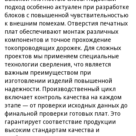
подход особенно актуален при разработке
блоков с повышенной чувствительностью
к внешним помехам. Отверстия печатных
плат обеспечивают монтаж различных
компонентов и точное прохождение
токопроводящих дорожек. Для сложных
проектов мы применяем специальные
технологии сверления, что является
важным преимуществом при
изготовлении изделий повышенной
надежности. Производственный цикл
включает контроль качества на каждом
этапе — от проверки исходных данных до
финальной проверки готовых плат. Это
гарантирует соответствие продукции
высоким стандартам качества и