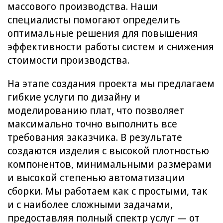
массового производства. Наши
специалисты помогают определить
оптимальные решения для повышения
эффективности работы систем и снижения
стоимости производства.
На этапе создания проекта мы предлагаем
гибкие услуги по дизайну и
моделированию плат, что позволяет
максимально точно выполнить все
требования заказчика. В результате
создаются изделия с высокой плотностью
компонентов, минимальными размерами
и высокой степенью автоматизации
сборки. Мы работаем как с простыми, так
и с наиболее сложными задачами,
предоставляя полный спектр услуг — от