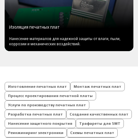
Изоляция печатных плат
Нанесение материалов для надежной защиты от влаги, пыли,
коррозии и механических воздействий.
Изготовление печатных плат
Монтаж печатных плат
Процесс проектирования печатной платы
Услуги по производству печатных плат
Разработка печатных плат
Создание качественных плат
Нанесение защитного покрытия
Трафареты для SMT
Реинжиниринг электроники
Схемы печатных плат