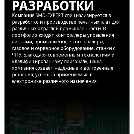
РАЗРАБОТКИ
Компания SMD-EXPERT специализируется в
разработке и производстве печатных плат для
различных отраслей промышленности. В
портфолио входят контроллеры управления
лифтами, промышленные контроллеры,
газовое и серверное оборудование, станки с
ЧПУ. Благодаря современным технологиям и
квалифицированному персоналу, наша
компания создаёт надёжные и долговечные
решения, успешно применяемые в
электронике различного назначения.