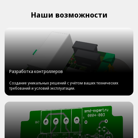
Наши возможности
Разработка контроллеров
Создание уникальных решений с учётом ваших технических
требований и условий эксплуатации.