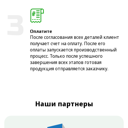
Оплатите
После согласования всех деталей клиент
получает счет на оплату. После его
оплаты запускается производственный
процесс. Только после успешного
завершения всех этапов готовая
продукция отправляется заказчику.
Наши партнеры