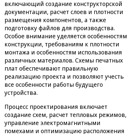
включающий создание конструкторской
документации, расчет слоев и плотности
размещения компонентов, а также
подготовку файлов для производства.
Особое внимание уделяется особенностям
конструкции, требованиям к плотности
монтажа и особенностям использования
различных материалов. Схемы печатных
плат обеспечивают правильную
реализацию проекта и позволяют учесть
все особенности работы будущего
устройства.
Процесс проектирования включает
создание схем, расчет тепловых режимов,
управление электромагнитными
помехами и оптимизацию расположения