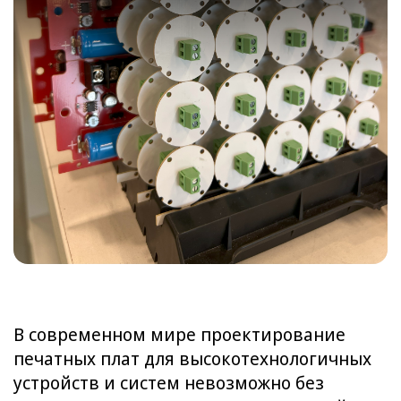
В современном мире проектирование
печатных плат для высокотехнологичных
устройств и систем невозможно без