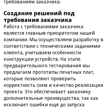
требованиям заказчика.
Создание решений под
требования заказчика
Работа с требованиями заказчика
является главным приоритетом нашей
компании. Мы осуществляем разработку в
соответствии с техническими заданиями
клиента, учитываем особенности
конструкции устройств. На этапе
предварительного тестирования мы
предлагаем прототипы печатных плат,
которые позволяют проверить
корректность схем и качество реализации
проекта. Это обеспечивает заказчику
дополнительные преимущества, так как
исключает ошибки ещё до запуска