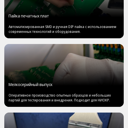
Пайка печатных плат
Автоматизированная SMD и ручная DIP пайка с использованием
современных технологий и оборудования.
Мелкосерийный выпуск
Оперативное производство опытных образцов и небольших
партий для тестирования и внедрения. Подходит для НИОКР.