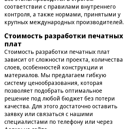
соответствии с правилами внутреннего
контроля, а также нормами, принятыми у
крупных международных производителей.
Стоимость разработки печатных
плат
Стоимость разработки печатных плат
зависит от сложности проекта, количества
слоев, особенностей конструкции и
материалов. Мы предлагаем гибкую
систему ценообразования, которая
позволяет подобрать оптимальное
решение под любой бюджет без потери
качества. Для этого достаточно оставить
заявку или связаться с нашими
специалистами по телефону или через