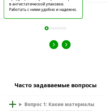
в антистатической упаковке.
Работать с ними удобно и надежно.
Часто задаваемые вопросы
Вопрос 1: Какие материалы