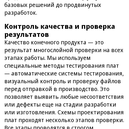
базовых решений до продвинутых
разработок.
Контроль качества и проверка
результатов
Качество конечного продукта — это
результат многослойной проверки на всех
этапах работы. Мы используем
специальные методы тестирования плат
— автоматические системы тестирования,
визуальный контроль и проверку файлов
перед отправкой в производство. Это
позволяет выявить любые несоответствия
или дефекты еще на стадии разработки
или изготовления. Схемы проектирования
плат проходят несколько этапов проверки.
Все этапы проводятся в строгом