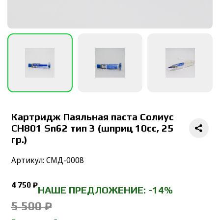
Картридж Паяльная паста Солиус
CH801 Sn62 тип 3 (шприц 10cc, 25
гр.)
Артикул: СМД-0008
4 750 ₽
НАШЕ ПРЕДЛОЖЕНИЕ: -14%
5 500 ₽