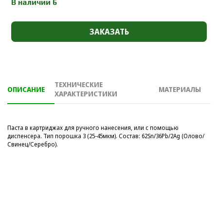
В наличии 6
ЗАКАЗАТЬ
ТЕХНИЧЕСКИЕ
ОПИСАНИЕ
МАТЕРИАЛЫ
ХАРАКТЕРИСТИКИ
Паста в картриджах для ручного нанесения, или с помощью
диспенсера. Тип порошка 3 (25-45мкм). Состав: 62Sn/36Pb/2Ag (Олово/
Свинец/Серебро).