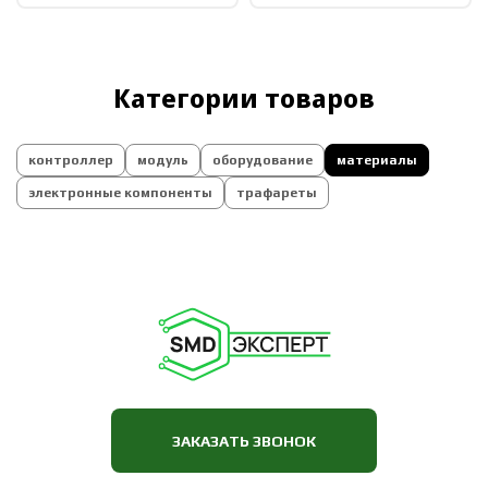
Категории товаров
контроллер
модуль
оборудование
материалы
электронные компоненты
трафареты
ЗАКАЗАТЬ ЗВОНОК