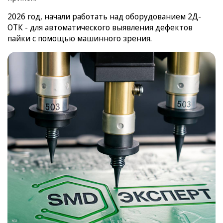
2026 год, начали работать над оборудованием 2Д-
ОТК - для автоматического выявления дефектов
пайки с помощью машинного зрения.