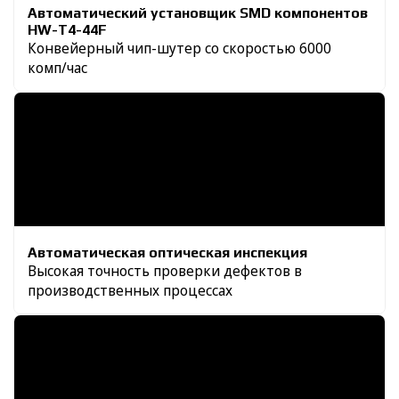
Автоматический установщик ЅМD компонентов
HW-T4-44F
Конвейерный чип-шутер со скоростью 6000
комп/час
Автоматическая оптическая инспекция
Высокая точность проверки дефектов в
производственных процессах