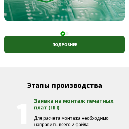
ПОДРОБНЕЕ
Этапы производства
Заявка на монтаж печатных
плат (ПП)
Для расчета монтажа необходимо
направить всего 2 файла: