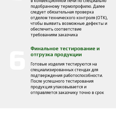
в конвекционной печи по специально
подобранному термопрофилю. Далее
следует обязательная проверка
отделом технического контроля (ОТК),
чтобы выявить возможные дефекты и
обеспечить соответствие
требованиям заказчика
Финальное тестирование и
отгрузка продукции
Готовые изделия тестируются на
специализированных стендах для
подтверждения работоспособности.
После успешного тестирования
продукция упаковывается и
отправляется заказчику точно в срок