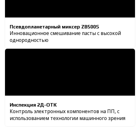
Псевдопланетарный миксер ZB500S
Инновационное смешивание пасты с высокой
однородностью
Инспекция 2Д-ОТК
Контроль электронных компонентов на ПП, с
использованием технологии машинного зрения