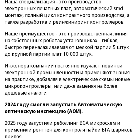
Наша специализация - это производство
электронных печатных плат, автоматический smd
монтаж, полный цикл контрактного производства, а
также разработка и реинжиниринг контроллеров.
Наше преимущество - это производственная линия
на собственных роботах установщиках - гибкая,
быстро переналаживаемая от мелкой партии 5 штук
до крупной партии плат 10 000 штук.
Инженера компании постоянно изучают новинки
электронной промышленности и применяют знания
на практике, добавляя в электрические схемы новые
микроконтроллеры, или даже заменяя на более
дешевые аналоги.
2024 году смогли запустить Автоматическую
оптическую инспекцию (АОИ).
2025 году запустили реболлинг BGA микросхем и
применили рентген для контроля пайки БГА шариков
припоя.