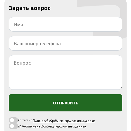
Задать вопрос
ОТПРАВИТЬ
Согласен с
Политикой обработки персональных данных
Даю
согласие на обработку персональных данных