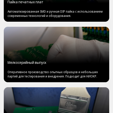
Пайка печатных плат
Автоматизированная SMD и ручная DIP пайка с использованием
современных технологий и оборудования.
Мелкосерийный выпуск
Оперативное производство опытных образцов и небольших
партий для тестирования и внедрения. Подходит для НИОКР.