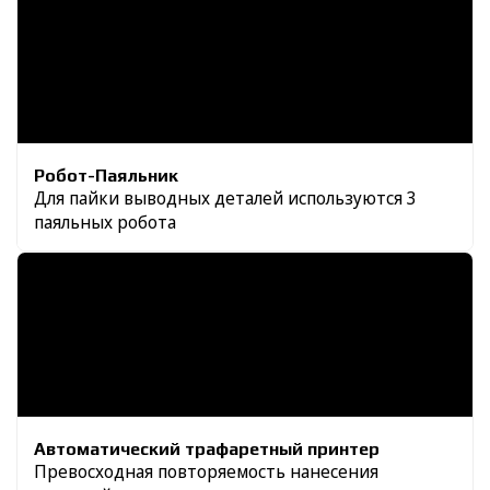
Робот-Паяльник
Для пайки выводных деталей используются 3
паяльных робота
Автоматический трафаретный принтер
Превосходная повторяемость нанесения