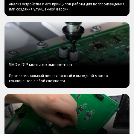
Анализ устройства и его принципов работы для воспроизведения
или создания улучшенной версии.
SMD и DIP монтаж компонентов
Профессиональный поверхностный и выводной монтаж
компонентов любой сложности.