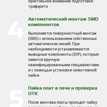
пристальное внимание подготовке
трафарета
Автоматический монтаж SMD
компонентов
Выполняется поверхностный монтаж
(SMD) с использованием собственных
автоматических линий. При
необходимости устанавливаются
выводные компоненты (DIP), которые
паяются вручную
квалифицированными специалистами
и с помощью установки селективной
пайки
Пайка плат в печи и проверка
ОТК
После монтажа платы проходят пайку