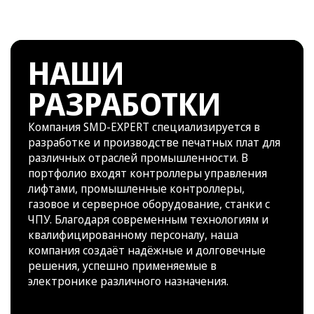
НАШИ
РАЗРАБОТКИ
Компания SMD-EXPERT специализируется в
разработке и производстве печатных плат для
различных отраслей промышленности. В
портфолио входят контроллеры управления
лифтами, промышленные контроллеры,
газовое и серверное оборудование, станки с
ЧПУ. Благодаря современным технологиям и
квалифицированному персоналу, наша
компания создаёт надёжные и долговечные
решения, успешно применяемые в
электронике различного назначения.