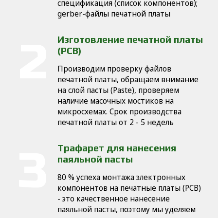
cпецификация (список компонентов);
gerber-файлы печатной платы
Изготовление печатной платы
(PCB)
Производим проверку файлов
печатной платы, обращаем внимание
на слой пасты (Paste), проверяем
наличие масочных мостиков на
микросхемах. Срок производства
печатной платы от 2 - 5 недель
Трафарет для нанесения
паяльной пасты
80 % успеха монтажа электронных
компонентов на печатные платы (PCB)
- это качественное нанесение
паяльной пасты, поэтому мы уделяем