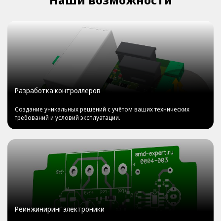
Разработка контроллеров
Создание уникальных решений с учётом ваших технических
требований и условий эксплуатации.
Реинжиниринг электроники