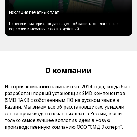
Изоляция печатных плат
Нанесение материалов для надежной защиты от влаги, пыли,
коррозии и механических воздействий.
О компании
История компании начинается с 2014 года, когда был
разработан первый установщик SMD компонентов
(SMD TAXI) с собственным ПО на русском языке в
Казани. Мы знаем все об расстановщиках, увидели
сотни производств печатных плат в России, взяли
только самое лучшее воплотив идеи в новую
производственную компанию ООО “СМД Эксперт”.