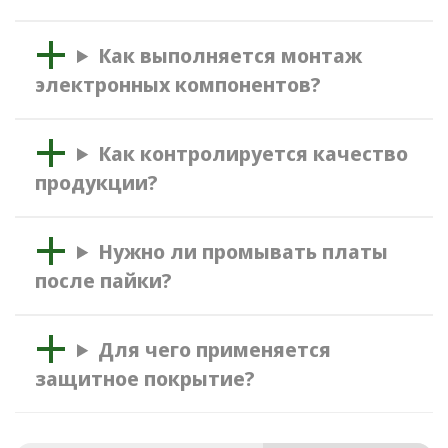
Как выполняется монтаж
электронных компонентов?
Как контролируется качество
продукции?
Нужно ли промывать платы
после пайки?
Для чего применяется
защитное покрытие?