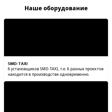
Наше оборудование
SMD-TAXI
6 установщиков SMD-TAXI, т.е. 6 разных проектов
находится в производстве одновременно.