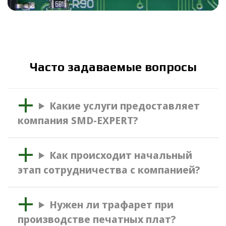
Часто задаваемые вопросы
Какие услуги предоставляет
компания SMD-EXPERT?
Как происходит начальный
этап сотрудничества с компанией?
Нужен ли трафарет при
производстве печатных плат?